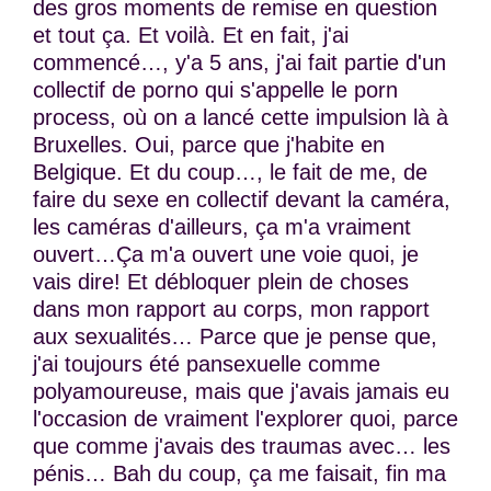
des gros moments de remise en question
et tout ça. Et voilà. Et en fait, j'ai
commencé…, y'a 5 ans, j'ai fait partie d'un
collectif de porno qui s'appelle le porn
process, où on a lancé cette impulsion là à
Bruxelles. Oui, parce que j'habite en
Belgique. Et du coup…, le fait de me, de
faire du sexe en collectif devant la caméra,
les caméras d'ailleurs, ça m'a vraiment
ouvert…Ça m'a ouvert une voie quoi, je
vais dire! Et débloquer plein de choses
dans mon rapport au corps, mon rapport
aux sexualités… Parce que je pense que,
j'ai toujours été pansexuelle comme
polyamoureuse, mais que j'avais jamais eu
l'occasion de vraiment l'explorer quoi, parce
que comme j'avais des traumas avec… les
pénis… Bah du coup, ça me faisait, fin ma