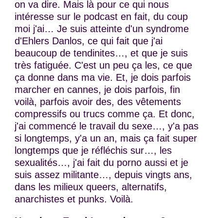
on va dire. Mais là pour ce qui nous
intéresse sur le podcast en fait, du coup
moi j'ai… Je suis atteinte d'un syndrome
d'Ehlers Danlos, ce qui fait que j'ai
beaucoup de tendinites…, et que je suis
très fatiguée. C'est un peu ça les, ce que
ça donne dans ma vie. Et, je dois parfois
marcher en cannes, je dois parfois, fin
voilà, parfois avoir des, des vêtements
compressifs ou trucs comme ça. Et donc,
j'ai commencé le travail du sexe…, y'a pas
si longtemps, y'a un an, mais ça fait super
longtemps que je réfléchis sur…, les
sexualités…, j'ai fait du porno aussi et je
suis assez militante…, depuis vingts ans,
dans les milieux queers, alternatifs,
anarchistes et punks. Voilà.