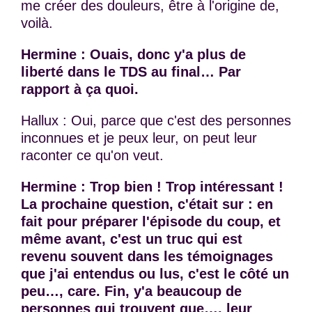
me créer des douleurs, être à l'origine de,
voilà.
Hermine : Ouais, donc y'a plus de
liberté dans le TDS au final… Par
rapport à ça quoi.
Hallux : Oui, parce que c'est des personnes
inconnues et je peux leur, on peut leur
raconter ce qu'on veut.
Hermine : Trop bien ! Trop intéressant !
La prochaine question, c'était sur : en
fait pour préparer l'épisode du coup, et
même avant, c'est un truc qui est
revenu souvent dans les témoignages
que j'ai entendus ou lus, c'est le côté un
peu…, care. Fin, y'a beaucoup de
personnes qui trouvent que…, leur