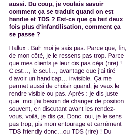
aussi. Du coup, je voulais savoir
comment ça se traduit quand on est
handie et TDS ? Est-ce que ça fait deux
fois plus d'infantilisation, comment ça
se passe ?
Hallux : Bah moi je sais pas. Parce que, fin,
de mon côté, je le ressens pas trop. Parce
que mes clients je leur dis pas déjà (rire) !
C'est…, le seul…, avantage que j'ai tiré
d'avoir un handicap… invisible. Ça me
permet aussi de choisir quand, je veux le
rendre visible ou pas. Après : je dis juste
que, moi j'ai besoin de changer de position
souvent, en discutant avant les rendez-
vous, voilà, je dis ça. Donc, oui, je le sens
pas trop, pis mon entourage et carrément
TDS friendly donc…ou TDS (rire) ! Du