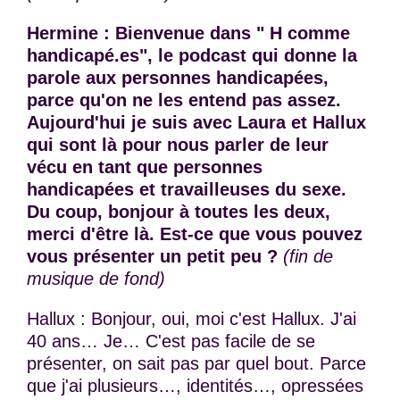
Hermine : Bienvenue dans " H comme
handicapé.es", le podcast qui donne la
parole aux personnes handicapées,
parce qu'on ne les entend pas assez.
Aujourd'hui je suis avec Laura et Hallux
qui sont là pour nous parler de leur
vécu en tant que personnes
handicapées et travailleuses du sexe.
Du coup, bonjour à toutes les deux,
merci d'être là. Est-ce que vous pouvez
vous présenter un petit peu ?
(fin de
musique de fond)
Hallux : Bonjour, oui, moi c'est Hallux. J'ai
40 ans… Je… C'est pas facile de se
présenter, on sait pas par quel bout. Parce
que j'ai plusieurs…, identités…, opressées