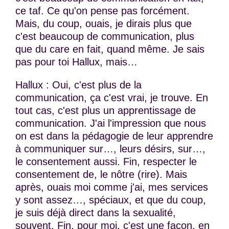
ce taf. Ce qu'on pense pas forcément.
Mais, du coup, ouais, je dirais plus que
c'est beaucoup de communication, plus
que du care en fait, quand même. Je sais
pas pour toi Hallux, mais…
Hallux : Oui, c'est plus de la
communication, ça c'est vrai, je trouve. En
tout cas, c'est plus un apprentissage de
communication. J'ai l'impression que nous
on est dans la pédagogie de leur apprendre
à communiquer sur…, leurs désirs, sur…,
le consentement aussi. Fin, respecter le
consentement de, le nôtre (rire). Mais
après, ouais moi comme j'ai, mes services
y sont assez…, spéciaux, et que du coup,
je suis déjà direct dans la sexualité,
souvent. Fin, pour moi, c'est une façon, en