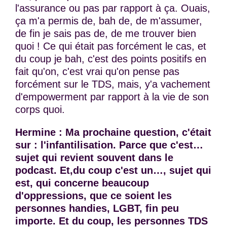
l'assurance ou pas par rapport à ça. Ouais,
ça m'a permis de, bah de, de m'assumer,
de fin je sais pas de, de me trouver bien
quoi ! Ce qui était pas forcément le cas, et
du coup je bah, c'est des points positifs en
fait qu'on, c'est vrai qu'on pense pas
forcément sur le TDS, mais, y'a vachement
d'empowerment par rapport à la vie de son
corps quoi.
Hermine : Ma prochaine question, c'était
sur : l'infantilisation. Parce que c'est…
sujet qui revient souvent dans le
podcast. Et,du coup c'est un…, sujet qui
est, qui concerne beaucoup
d'oppressions, que ce soient les
personnes handies, LGBT, fin peu
importe. Et du coup, les personnes TDS