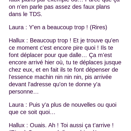
on n'en parle pas assez des faux plans
dans le TDS.
Laura : Y'en a beaucoup trop ! (Rires)
Hallux : Beaucoup trop ! Et je trouve qu'en
ce moment c'est encore pire quoi ! Ils te
font déplacer pour que dalle… Ça m'est
encore arrivé hier où, tu te déplaces jusque
chez eux, et en fait ils te font dépenser de
l'essence machin nin nin nin, pis arrivée
devant l'adresse qu'on te donne y'a
personne…
Laura : Puis y'a plus de nouvelles ou quoi
que ce soit quoi…
Hallux : Ouais. Ah ! Toi aussi ça t'arrive !