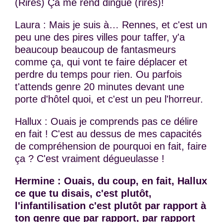
(Rires) Ça me rend dingue (rires)!
Laura : Mais je suis à… Rennes, et c'est un
peu une des pires villes pour taffer, y'a
beaucoup beaucoup de fantasmeurs
comme ça, qui vont te faire déplacer et
perdre du temps pour rien. Ou parfois
t'attends genre 20 minutes devant une
porte d'hôtel quoi, et c'est un peu l'horreur.
Hallux : Ouais je comprends pas ce délire
en fait ! C'est au dessus de mes capacités
de compréhension de pourquoi en fait, faire
ça ? C'est vraiment dégueulasse !
Hermine : Ouais, du coup, en fait, Hallux
ce que tu disais, c'est plutôt,
l'infantilisation c'est plutôt par rapport à
ton genre que par rapport, par rapport