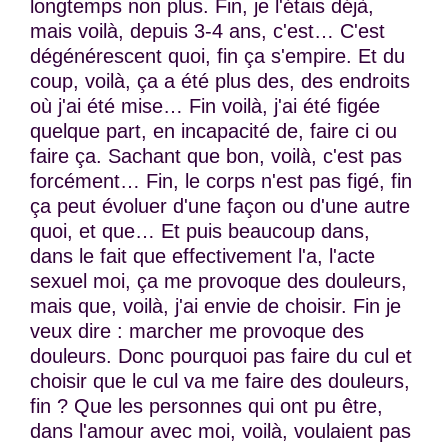
longtemps non plus. Fin, je l'étais déjà,
mais voilà, depuis 3-4 ans, c'est… C'est
dégénérescent quoi, fin ça s'empire. Et du
coup, voilà, ça a été plus des, des endroits
où j'ai été mise… Fin voilà, j'ai été figée
quelque part, en incapacité de, faire ci ou
faire ça. Sachant que bon, voilà, c'est pas
forcément… Fin, le corps n'est pas figé, fin
ça peut évoluer d'une façon ou d'une autre
quoi, et que… Et puis beaucoup dans,
dans le fait que effectivement l'a, l'acte
sexuel moi, ça me provoque des douleurs,
mais que, voilà, j'ai envie de choisir. Fin je
veux dire : marcher me provoque des
douleurs. Donc pourquoi pas faire du cul et
choisir que le cul va me faire des douleurs,
fin ? Que les personnes qui ont pu être,
dans l'amour avec moi, voilà, voulaient pas