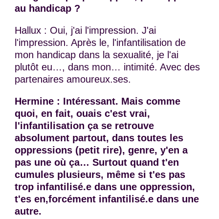
au handicap ?
Hallux : Oui, j'ai l'impression. J'ai
l'impression. Après le, l'infantilisation de
mon handicap dans la sexualité, je l'ai
plutôt eu…, dans mon… intimité. Avec des
partenaires amoureux.ses.
Hermine : Intéressant. Mais comme
quoi, en fait, ouais c'est vrai,
l'infantilisation ça se retrouve
absolument partout, dans toutes les
oppressions (petit rire), genre, y'en a
pas une où ça… Surtout quand t'en
cumules plusieurs, même si t'es pas
trop infantilisé.e dans une oppression,
t'es en,forcément infantilisé.e dans une
autre.