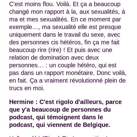
C'est moins flou. Voilà. Et ça a beaucoup
changé mon rapport à la, aux sexualités, à
ma et mes sexualités. En ce moment par
exemple…, ma sexualité elle est presque
uniquement dans le travail du sexe, avec
des personnes cis hétéros, fin ça me fait
beaucoup rire (rire) ! Et puis avec une
relation de domination avec deux
personnes… : un couple hétéro, qui est
pas dans un rapport monétaire. Donc voilà,
en fait. Ça a vraiment révolutionné plein de
trucs en moi.
Hermine : C'est rigolo d'ailleurs, parce
que y'a beaucoup de personnes du
podcast, qui témoignent dans le
podcast, qui viennent de Belgique.