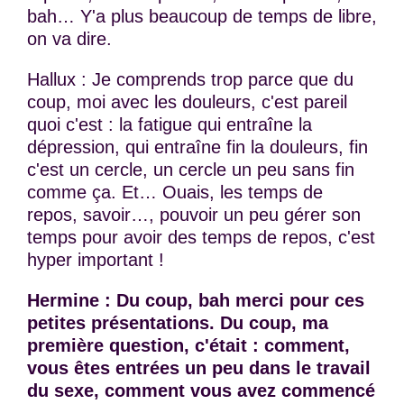
bah… Y'a plus beaucoup de temps de libre,
on va dire.
Hallux : Je comprends trop parce que du
coup, moi avec les douleurs, c'est pareil
quoi c'est : la fatigue qui entraîne la
dépression, qui entraîne fin la douleurs, fin
c'est un cercle, un cercle un peu sans fin
comme ça. Et… Ouais, les temps de
repos, savoir…, pouvoir un peu gérer son
temps pour avoir des temps de repos, c'est
hyper important !
Hermine : Du coup, bah merci pour ces
petites présentations. Du coup, ma
première question, c'était : comment,
vous êtes entrées un peu dans le travail
du sexe, comment vous avez commencé