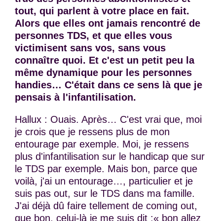
tout, qui parlent à votre place en fait.
Alors que elles ont jamais rencontré de
personnes TDS, et que elles vous
victimisent sans vos, sans vous
connaître quoi. Et c'est un petit peu la
même dynamique pour les personnes
handies… C'était dans ce sens là que je
pensais à l'infantilisation.
Hallux : Ouais. Après… C'est vrai que, moi
je crois que je ressens plus de mon
entourage par exemple. Moi, je ressens
plus d'infantilisation sur le handicap que sur
le TDS par exemple. Mais bon, parce que
voilà, j'ai un entourage…, particulier et je
suis pas out, sur le TDS dans ma famille.
J'ai déjà dû faire tellement de coming out,
que bon, celui-là je me suis dit :« bon allez