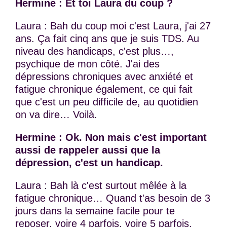
Hermine : Et toi Laura du coup ?
Laura : Bah du coup moi c'est Laura, j'ai 27
ans. Ça fait cinq ans que je suis TDS. Au
niveau des handicaps, c'est plus…,
psychique de mon côté. J'ai des
dépressions chroniques avec anxiété et
fatigue chronique également, ce qui fait
que c'est un peu difficile de, au quotidien
on va dire… Voilà.
Hermine : Ok. Non mais c'est important
aussi de rappeler aussi que la
dépression, c'est un handicap.
Laura : Bah là c'est surtout mêlée à la
fatigue chronique… Quand t'as besoin de 3
jours dans la semaine facile pour te
reposer, voire 4 parfois, voire 5 parfois,