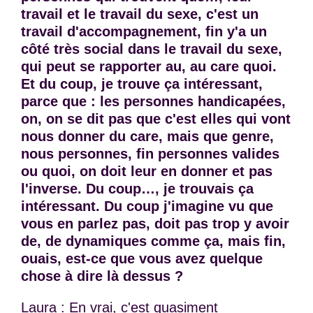
travail et le travail du sexe, c'est un
travail d'accompagnement, fin y'a un
côté très social dans le travail du sexe,
qui peut se rapporter au, au care quoi.
Et du coup, je trouve ça intéressant,
parce que : les personnes handicapées,
on, on se dit pas que c'est elles qui vont
nous donner du care, mais que genre,
nous personnes, fin personnes valides
ou quoi, on doit leur en donner et pas
l'inverse. Du coup…, je trouvais ça
intéressant. Du coup j'imagine vu que
vous en parlez pas, doit pas trop y avoir
de, de dynamiques comme ça, mais fin,
ouais, est-ce que vous avez quelque
chose à dire là dessus ?
Laura : En vrai, c'est quasiment