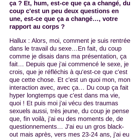
ça ? Et, hum, est-ce que ça a changé, du
coup c'est un peu deux questions en
une, est-ce que ça a changé…, votre
rapport au corps ?
Hallux : Alors, moi, comment je suis rentrée
dans le travail du sexe…En fait, du coup
comme je disais dans ma présentation, ça
fait… Depuis que j'ai commencé le sexe, je
crois, que je réfléchis à qu'est-ce que c'est
que cette chose. Et c'est un quoi mon, mon
interaction avec, avec ça… Du coup ça fait
hyper longtemps que c'est dans ma vie,
quoi ! Et puis moi j'ai vécu des traumas
sexuels aussi, très jeune, du coup je pense
que, fin voilà, j'ai eu des moments de, de
questionnements… J'ai eu un gros black-
out mais après, vers mes 23-24 ans, j'ai eu