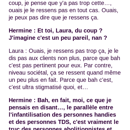
coup, je pense que y'a pas trop cette…,
ouais je le ressens pas en tout cas. Ouais,
je peux pas dire que je ressens ça.
Hermine : Et toi, Laura, du coup ?
J'imagine c'est un peu pareil, nan ?
Laura : Ouais, je ressens pas trop ça, je le
dis pas aux clients non plus, parce que bah
c'est pas pertinent pour eux. Par contre,
niveau sociétal, ça se ressent quand même
un peu plus en fait. Parce que bah c'est,
c'est ultra stigmatisé quoi, et…
Hermine : Bah, en fait, moi, ce que je
pensais en disant…, le parallèle entre
l'infantilisation des personnes handies
et des personnes TDS, c'est vraiment le
truc des personnes abolitionnistes et