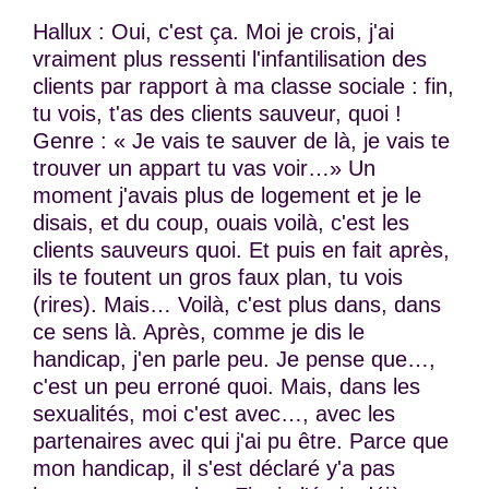
Hallux : Oui, c'est ça. Moi je crois, j'ai
vraiment plus ressenti l'infantilisation des
clients par rapport à ma classe sociale : fin,
tu vois, t'as des clients sauveur, quoi !
Genre : « Je vais te sauver de là, je vais te
trouver un appart tu vas voir…» Un
moment j'avais plus de logement et je le
disais, et du coup, ouais voilà, c'est les
clients sauveurs quoi. Et puis en fait après,
ils te foutent un gros faux plan, tu vois
(rires). Mais… Voilà, c'est plus dans, dans
ce sens là. Après, comme je dis le
handicap, j'en parle peu. Je pense que…,
c'est un peu erroné quoi. Mais, dans les
sexualités, moi c'est avec…, avec les
partenaires avec qui j'ai pu être. Parce que
mon handicap, il s'est déclaré y'a pas